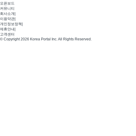
오픈보드
커뮤니티
회사소개
|
이용약관
|
개인정보정책
|
제휴안내
|
고객센터
© Copyright 2026 Korea Portal Inc. All Rights Reserved.