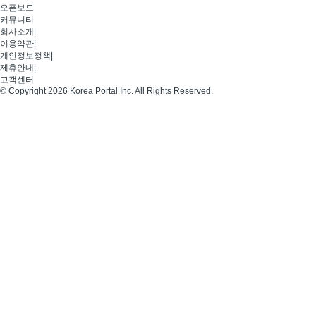
오픈보드
커뮤니티
회사소개
|
이용약관
|
개인정보정책
|
제휴안내
|
고객센터
© Copyright 2026 Korea Portal Inc. All Rights Reserved.