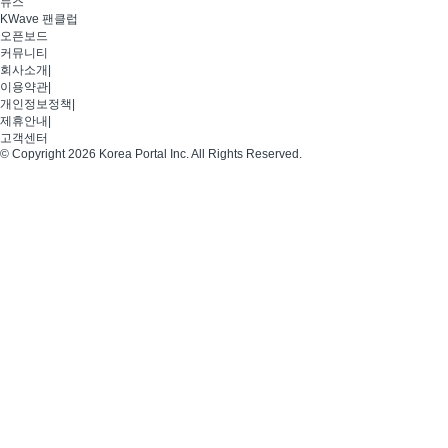
뉴스
KWave 팬클럽
오픈보드
커뮤니티
회사소개
|
이용약관
|
개인정보정책
|
제휴안내
|
고객센터
© Copyright 2026 Korea Portal Inc. All Rights Reserved.