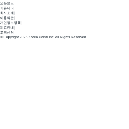
오픈보드
커뮤니티
회사소개
|
이용약관
|
개인정보정책
|
제휴안내
|
고객센터
© Copyright 2026 Korea Portal Inc. All Rights Reserved.