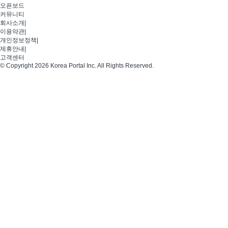
오픈보드
커뮤니티
회사소개
|
이용약관
|
개인정보정책
|
제휴안내
|
고객센터
© Copyright 2026 Korea Portal Inc. All Rights Reserved.