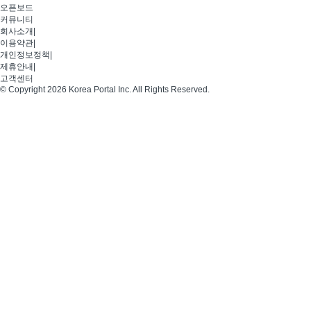
오픈보드
커뮤니티
회사소개
|
이용약관
|
개인정보정책
|
제휴안내
|
고객센터
© Copyright 2026 Korea Portal Inc. All Rights Reserved.