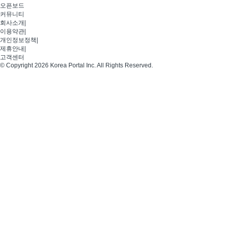
오픈보드
커뮤니티
회사소개
|
이용약관
|
개인정보정책
|
제휴안내
|
고객센터
© Copyright 2026 Korea Portal Inc. All Rights Reserved.