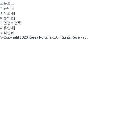
오픈보드
커뮤니티
회사소개
|
이용약관
|
개인정보정책
|
제휴안내
|
고객센터
© Copyright 2026 Korea Portal Inc. All Rights Reserved.