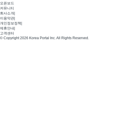
오픈보드
커뮤니티
회사소개
|
이용약관
|
개인정보정책
|
제휴안내
|
고객센터
© Copyright 2026 Korea Portal Inc. All Rights Reserved.