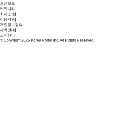
오픈보드
커뮤니티
회사소개
|
이용약관
|
개인정보정책
|
제휴안내
|
고객센터
© Copyright 2026 Korea Portal Inc. All Rights Reserved.