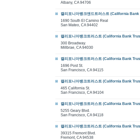
Albany, CA 94706
캘리포니아뱅크앤드트러스트 (California Bank &
1690 South EI Camino Real
San Mateo, CA 94402
캘리포니아뱅크트러스트 (California Bank Trus
300 Broadway.
Millbrae, CA 94030
캘리포니아뱅크트러스트 (California Bank Trus
1696 Post St.
San Francisco, CA 94115
캘리포니아뱅크트러스트 (California Bank Trus
465 California St.
San Francisco, CA 94104
캘리포니아뱅크트러스트 (California Bank Trus
5255 Geary Blvd.
San Francisco, CA 94118
캘리포니아뱅크트러스트 (California Bank Trus
39315 Fremont Blvd.
Fremont, CA 94538