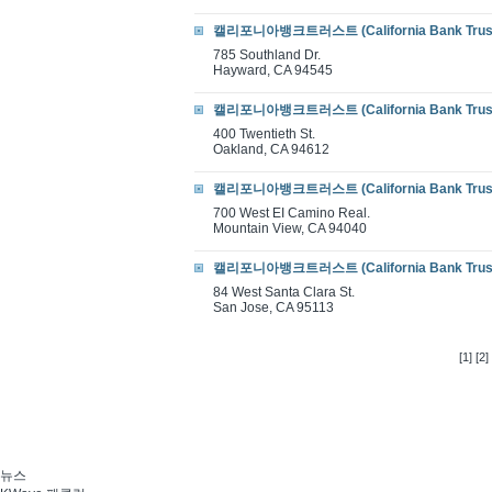
캘리포니아뱅크트러스트 (California Bank Trus
785 Southland Dr.
Hayward, CA 94545
캘리포니아뱅크트러스트 (California Bank Trus
400 Twentieth St.
Oakland, CA 94612
캘리포니아뱅크트러스트 (California Bank Trus
700 West EI Camino Real.
Mountain View, CA 94040
캘리포니아뱅크트러스트 (California Bank Trus
84 West Santa Clara St.
San Jose, CA 95113
[1]
[2]
뉴스