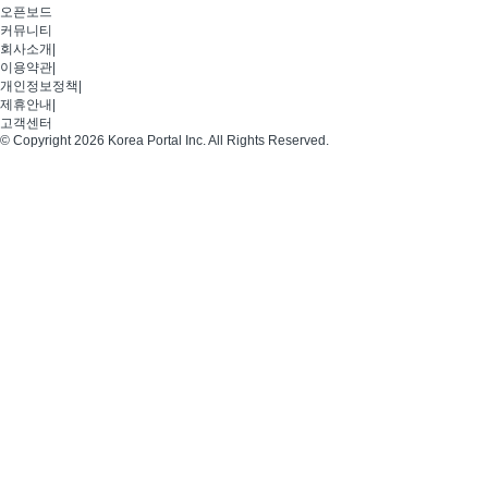
오픈보드
커뮤니티
회사소개
|
이용약관
|
개인정보정책
|
제휴안내
|
고객센터
© Copyright 2026 Korea Portal Inc. All Rights Reserved.