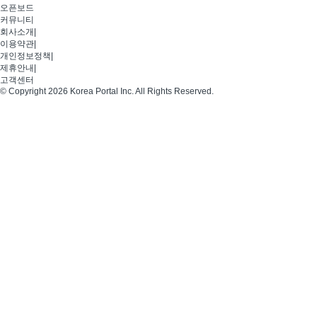
오픈보드
커뮤니티
회사소개
|
이용약관
|
개인정보정책
|
제휴안내
|
고객센터
© Copyright 2026 Korea Portal Inc. All Rights Reserved.