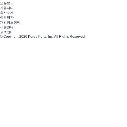
오픈보드
커뮤니티
회사소개
|
이용약관
|
개인정보정책
|
제휴안내
|
고객센터
© Copyright 2026 Korea Portal Inc. All Rights Reserved.