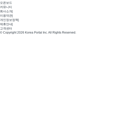
오픈보드
커뮤니티
회사소개
|
이용약관
|
개인정보정책
|
제휴안내
|
고객센터
© Copyright 2026 Korea Portal Inc. All Rights Reserved.