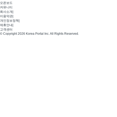
오픈보드
커뮤니티
회사소개
|
이용약관
|
개인정보정책
|
제휴안내
|
고객센터
© Copyright 2026 Korea Portal Inc. All Rights Reserved.