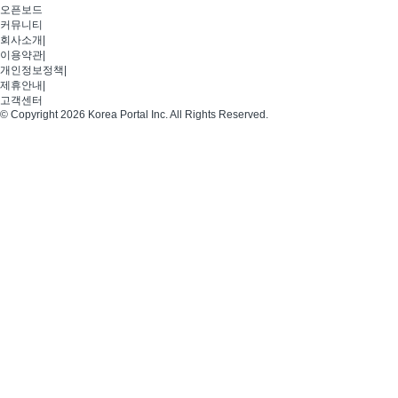
오픈보드
커뮤니티
회사소개
|
이용약관
|
개인정보정책
|
제휴안내
|
고객센터
© Copyright 2026 Korea Portal Inc. All Rights Reserved.