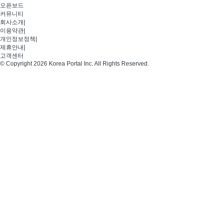
오픈보드
커뮤니티
회사소개
|
이용약관
|
개인정보정책
|
제휴안내
|
고객센터
© Copyright 2026 Korea Portal Inc. All Rights Reserved.