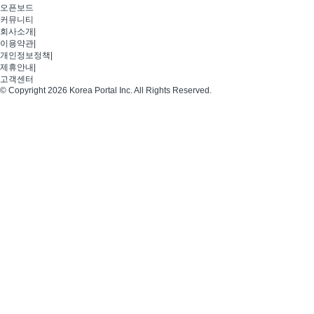
오픈보드
커뮤니티
회사소개
|
이용약관
|
개인정보정책
|
제휴안내
|
고객센터
© Copyright 2026 Korea Portal Inc. All Rights Reserved.