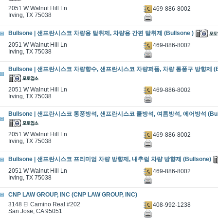
2051 W Walnut Hill Ln
469-886-8002
Irving, TX 75038
Bullsone | 샌프란시스코 차량용 탈취제, 차량용 간편 탈취제 (Bullsone )
2051 W Walnut Hill Ln
469-886-8002
Irving, TX 75038
Bullsone | 샌프란시스코 차량향수, 샌프란시스코 차량퍼퓸, 차량 통풍구 방향제 (Bul
2051 W Walnut Hill Ln
469-886-8002
Irving, TX 75038
Bullsone | 샌프란시스코 통풍방석, 샌프란시스코 쿨방석, 여름방석, 에어방석 (Bull
2051 W Walnut Hill Ln
469-886-8002
Irving, TX 75038
Bullsone | 샌프란시스코 프리미엄 차량 방향제, 내추럴 차량 방향제 (Bullsone)
2051 W Walnut Hill Ln
469-886-8002
Irving, TX 75038
CNP LAW GROUP, INC (CNP LAW GROUP, INC)
3148 El Camino Real #202
408-992-1238
San Jose, CA 95051