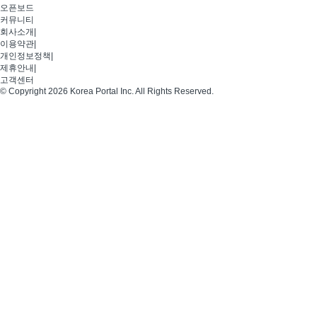
오픈보드
커뮤니티
회사소개
|
이용약관
|
개인정보정책
|
제휴안내
|
고객센터
© Copyright 2026 Korea Portal Inc. All Rights Reserved.