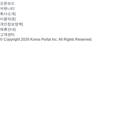
오픈보드
커뮤니티
회사소개
|
이용약관
|
개인정보정책
|
제휴안내
|
고객센터
© Copyright 2026 Korea Portal Inc. All Rights Reserved.