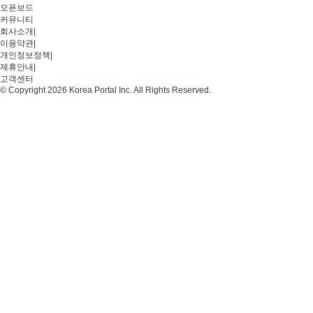
오픈보드
커뮤니티
회사소개
|
이용약관
|
개인정보정책
|
제휴안내
|
고객센터
© Copyright 2026 Korea Portal Inc. All Rights Reserved.