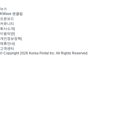
뉴스
KWave 팬클럽
오픈보드
커뮤니티
회사소개
|
이용약관
|
개인정보정책
|
제휴안내
|
고객센터
© Copyright 2026 Korea Portal Inc. All Rights Reserved.