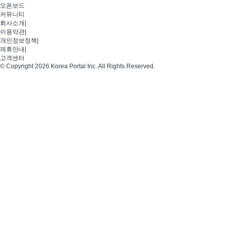
오픈보드
커뮤니티
회사소개
|
이용약관
|
개인정보정책
|
제휴안내
|
고객센터
© Copyright 2026 Korea Portal Inc. All Rights Reserved.