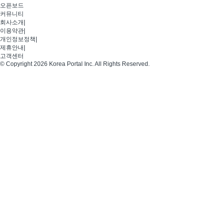
오픈보드
커뮤니티
회사소개
|
이용약관
|
개인정보정책
|
제휴안내
|
고객센터
© Copyright 2026 Korea Portal Inc. All Rights Reserved.