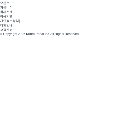
오픈보드
커뮤니티
회사소개
|
이용약관
|
개인정보정책
|
제휴안내
|
고객센터
© Copyright 2026 Korea Portal Inc. All Rights Reserved.