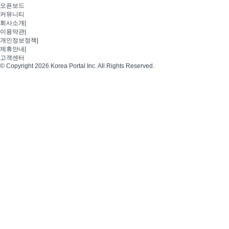
오픈보드
커뮤니티
회사소개
|
이용약관
|
개인정보정책
|
제휴안내
|
고객센터
© Copyright 2026 Korea Portal Inc. All Rights Reserved.