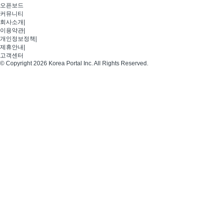
오픈보드
커뮤니티
회사소개
|
이용약관
|
개인정보정책
|
제휴안내
|
고객센터
© Copyright 2026 Korea Portal Inc. All Rights Reserved.