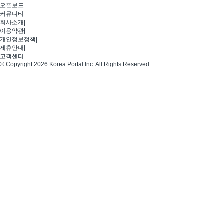
오픈보드
커뮤니티
회사소개
|
이용약관
|
개인정보정책
|
제휴안내
|
고객센터
© Copyright 2026 Korea Portal Inc. All Rights Reserved.