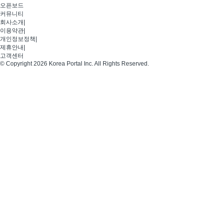
오픈보드
커뮤니티
회사소개
|
이용약관
|
개인정보정책
|
제휴안내
|
고객센터
© Copyright 2026 Korea Portal Inc. All Rights Reserved.