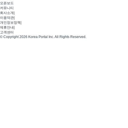
오픈보드
커뮤니티
회사소개
|
이용약관
|
개인정보정책
|
제휴안내
|
고객센터
© Copyright 2026 Korea Portal Inc. All Rights Reserved.