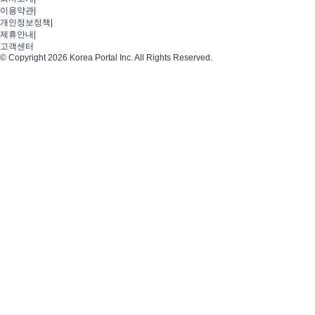
이용약관
|
개인정보정책
|
제휴안내
|
고객센터
© Copyright 2026 Korea Portal Inc. All Rights Reserved.