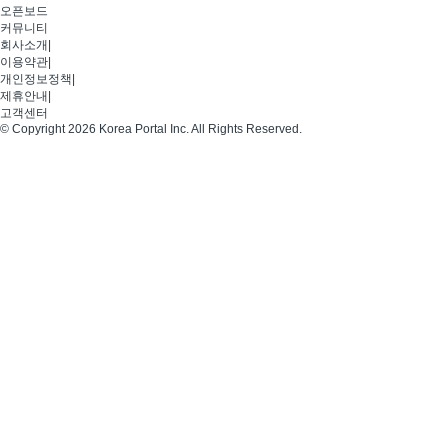
오픈보드
커뮤니티
회사소개
|
이용약관
|
개인정보정책
|
제휴안내
|
고객센터
© Copyright 2026 Korea Portal Inc. All Rights Reserved.