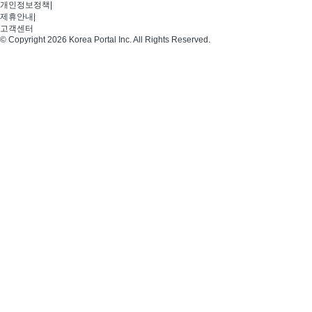
개인정보정책
|
제휴안내
|
고객센터
© Copyright 2026 Korea Portal Inc. All Rights Reserved.