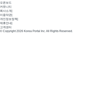
오픈보드
커뮤니티
회사소개
|
이용약관
|
개인정보정책
|
제휴안내
|
고객센터
© Copyright 2026 Korea Portal Inc. All Rights Reserved.