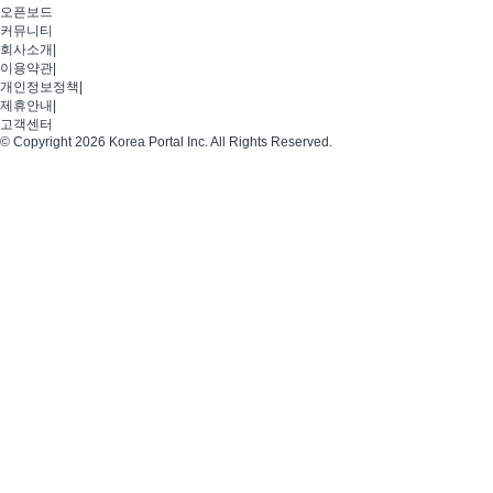
오픈보드
커뮤니티
회사소개
|
이용약관
|
개인정보정책
|
제휴안내
|
고객센터
© Copyright 2026 Korea Portal Inc. All Rights Reserved.