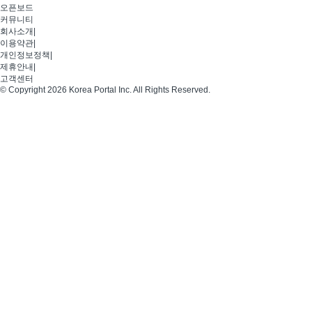
오픈보드
커뮤니티
회사소개
|
이용약관
|
개인정보정책
|
제휴안내
|
고객센터
© Copyright 2026 Korea Portal Inc. All Rights Reserved.