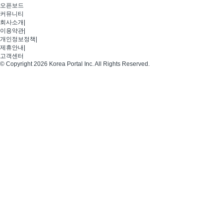
오픈보드
커뮤니티
회사소개
|
이용약관
|
개인정보정책
|
제휴안내
|
고객센터
© Copyright 2026 Korea Portal Inc. All Rights Reserved.