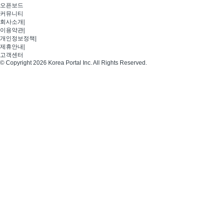
오픈보드
커뮤니티
회사소개
|
이용약관
|
개인정보정책
|
제휴안내
|
고객센터
© Copyright 2026 Korea Portal Inc. All Rights Reserved.