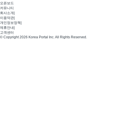
오픈보드
커뮤니티
회사소개
|
이용약관
|
개인정보정책
|
제휴안내
|
고객센터
© Copyright 2026 Korea Portal Inc. All Rights Reserved.