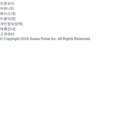
오픈보드
커뮤니티
회사소개
|
이용약관
|
개인정보정책
|
제휴안내
|
고객센터
© Copyright 2026 Korea Portal Inc. All Rights Reserved.