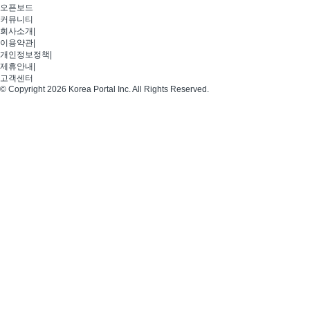
오픈보드
커뮤니티
회사소개
|
이용약관
|
개인정보정책
|
제휴안내
|
고객센터
© Copyright 2026 Korea Portal Inc. All Rights Reserved.