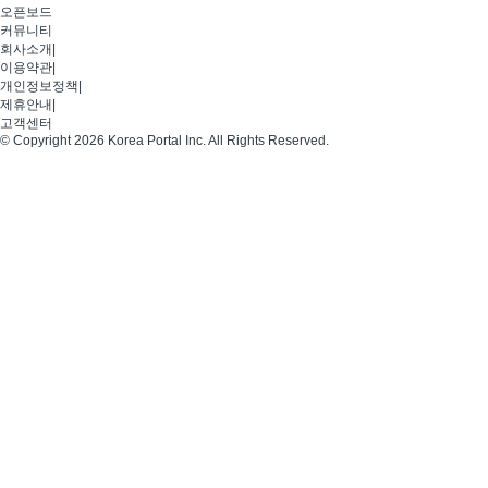
오픈보드
커뮤니티
회사소개
|
이용약관
|
개인정보정책
|
제휴안내
|
고객센터
© Copyright 2026 Korea Portal Inc. All Rights Reserved.