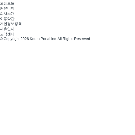
오픈보드
커뮤니티
회사소개
|
이용약관
|
개인정보정책
|
제휴안내
|
고객센터
© Copyright 2026 Korea Portal Inc. All Rights Reserved.