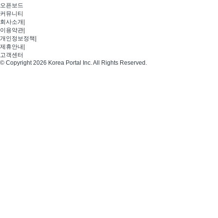
오픈보드
커뮤니티
회사소개
|
이용약관
|
개인정보정책
|
제휴안내
|
고객센터
© Copyright 2026 Korea Portal Inc. All Rights Reserved.