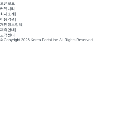
오픈보드
커뮤니티
회사소개
|
이용약관
|
개인정보정책
|
제휴안내
|
고객센터
© Copyright 2026 Korea Portal Inc. All Rights Reserved.