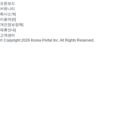
오픈보드
커뮤니티
회사소개
|
이용약관
|
개인정보정책
|
제휴안내
|
고객센터
© Copyright 2026 Korea Portal Inc. All Rights Reserved.