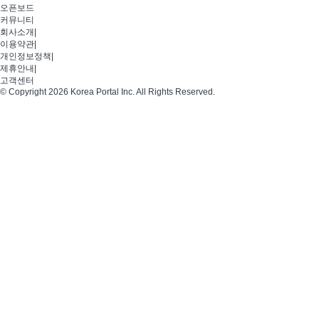
오픈보드
커뮤니티
회사소개
|
이용약관
|
개인정보정책
|
제휴안내
|
고객센터
© Copyright 2026 Korea Portal Inc. All Rights Reserved.