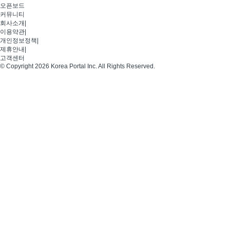
오픈보드
커뮤니티
회사소개
|
이용약관
|
개인정보정책
|
제휴안내
|
고객센터
© Copyright 2026 Korea Portal Inc. All Rights Reserved.