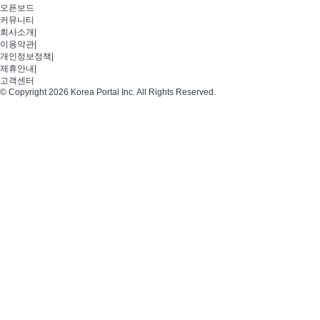
오픈보드
커뮤니티
회사소개
|
이용약관
|
개인정보정책
|
제휴안내
|
고객센터
© Copyright 2026 Korea Portal Inc. All Rights Reserved.